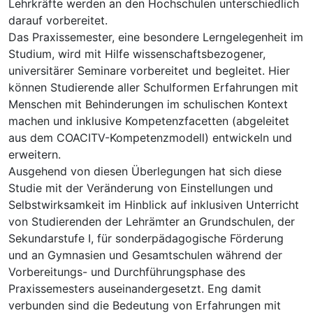
Lehrkräfte werden an den Hochschulen unterschiedlich
darauf vorbereitet.
Das Praxissemester, eine besondere Lerngelegenheit im
Studium, wird mit Hilfe wissenschaftsbezogener,
universitärer Seminare vorbereitet und begleitet. Hier
können Studierende aller Schulformen Erfahrungen mit
Menschen mit Behinderungen im schulischen Kontext
machen und inklusive Kompetenzfacetten (abgeleitet
aus dem COACITV-Kompetenzmodell) entwickeln und
erweitern.
Ausgehend von diesen Überlegungen hat sich diese
Studie mit der Veränderung von Einstellungen und
Selbstwirksamkeit im Hinblick auf inklusiven Unterricht
von Studierenden der Lehrämter an Grundschulen, der
Sekundarstufe I, für sonderpädagogische Förderung
und an Gymnasien und Gesamtschulen während der
Vorbereitungs- und Durchführungsphase des
Praxissemesters auseinandergesetzt. Eng damit
verbunden sind die Bedeutung von Erfahrungen mit