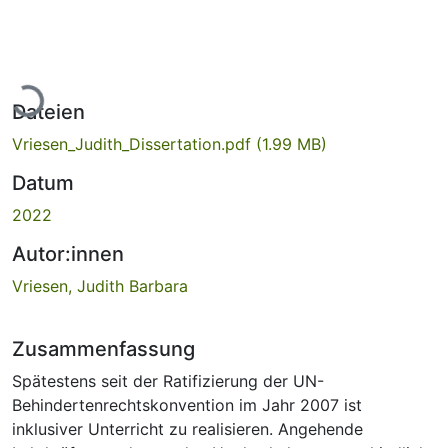
Lade...
Dateien
Vriesen_Judith_Dissertation.pdf
(1.99 MB)
Datum
2022
Autor:innen
Vriesen, Judith Barbara
Zusammenfassung
Spätestens seit der Ratifizierung der UN-
Behindertenrechtskonvention im Jahr 2007 ist
inklusiver Unterricht zu realisieren. Angehende