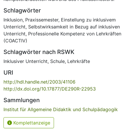
Schlagwörter
Inklusion
,
Praxissemester
,
Einstellung zu inklusivem
Unterricht
,
Selbstwirksamkeit in Bezug auf inklusiven
Unterricht
,
Professionelle Kompetenz von Lehrkräften
(COACTIV)
Schlagwörter nach RSWK
Inklusiver Unterricht
,
Schule
,
Lehrkräfte
URI
http://hdl.handle.net/2003/41106
http://dx.doi.org/10.17877/DE290R-22953
Sammlungen
Institut für Allgemeine Didaktik und Schulpädagogik
Komplettanzeige