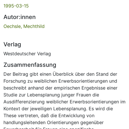
1995-03-15
Autor:innen
Oechsle, Mechthild
Verlag
Westdeutscher Verlag
Zusammenfassung
Der Beitrag gibt einen Überblick über den Stand der
Forschung zu weiblichen Erwerbsorientierungen und
beschreibt anhand der empirischen Ergebnisse einer
Studie zur Lebensplanung junger Frauen die
Ausdifferenzierung weiblicher Erwerbsorientierungen im
Kontext der jeweiligen Lebensplanung. Es wird die
These vertreten, daß die Entwicklung von
handlungsleitenden Orientierungen gegenüber