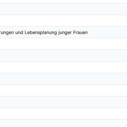
rungen und Lebensplanung junger Frauen