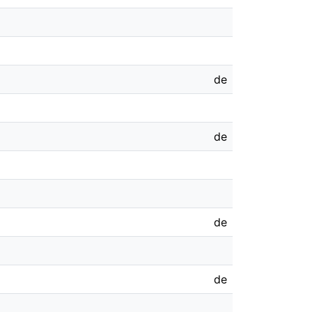
de
de
de
de