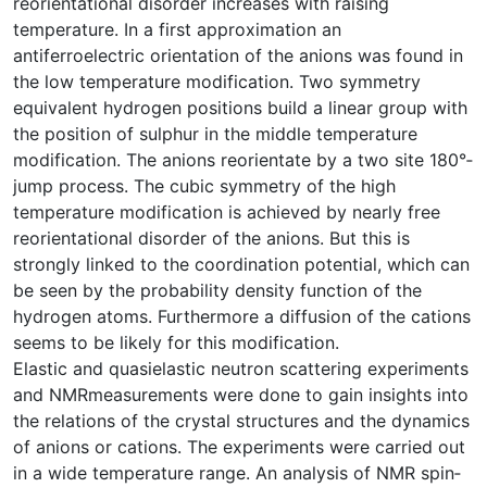
reorientational disorder increases with raising
temperature. In a first approximation an
antiferroelectric orientation of the anions was found in
the low temperature modification. Two symmetry
equivalent hydrogen positions build a linear group with
the position of sulphur in the middle temperature
modification. The anions reorientate by a two site 180°­
jump process. The cubic symmetry of the high
temperature modification is achieved by nearly free
reorientational disorder of the anions. But this is
strongly linked to the coordination potential, which can
be seen by the probability density function of the
hydrogen atoms. Furthermore a diffusion of the cations
seems to be likely for this modification.
Elastic and quasielastic neutron scattering experiments
and NMR­measurements were done to gain insights into
the relations of the crystal structures and the dynamics
of anions or cations. The experiments were carried out
in a wide temperature range. An analysis of NMR spin­