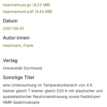
haarmann.ps.gz
(4.22 MB)
haarmannunt.pdf
(4.43 MB)
Datum
2001-06-01
Autor:innen
Haarmann, Frank
Verlag
Universität Dortmund
Sonstige Titel
eine Untersuchung im Temperaturbereich von 4 K
kleiner gleich T kleiner gleich 520 K mit elastischer und
quasielastischer Neutronenstreuung sowie Festkörper-
NMR-Spektroskopie