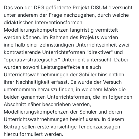
Das von der DFG geförderte Projekt DISUM 1 versucht
unter anderem der Frage nachzugehen, durch welche
didaktischen Interventionsformen
Modellierungskompetenzen langfristig vermittelt
werden können. Im Rahmen des Projekts wurden
innerhalb einer zehnstündigen Unterrichtseinheit zwei
kontrastierende Unterrichtsformen "direktiver" und
"operativ-strategischer" Unterricht untersucht. Dabei
wurden sowohl Leistungseffekte als auch
Unterrichtswahrnehmungen der Schüler hinsichtlich
ihrer Nachhaltigkeit erfasst. Es wurde der Versuch
unternommen herauszufinden, in welchem Maße die
beiden genannten Unterrichtsformen, die im folgenden
Abschnitt näher beschrieben werden,
Modellierungskompetenzen der Schüler und deren
Unterrichtswahrnehmungen beeinflussen. In diesem
Beitrag sollen erste vorsichtige Tendenzaussagen
hierzu formuliert werden.