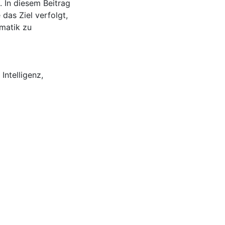
 In diesem Beitrag
 das Ziel verfolgt,
matik zu
 Intelligenz
,