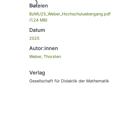
Dateien
BzMU25_Weber_Hochschuluebergang.pdf
(1.24 MB)
Datum
2025
Autor:innen
Weber, Thorsten
Verlag
Gesellschaft für Didaktik der Mathematik