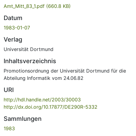
Amt_Mitt_83_1.pdf
(660.8 KB)
Datum
1983-01-07
Verlag
Universität Dortmund
Inhaltsverzeichnis
Promotionsordnung der Universität Dortmund für die
Abteilung Informatik vom 24.06.82
URI
http://hdl.handle.net/2003/30003
http://dx.doi.org/10.17877/DE290R-5332
Sammlungen
1983