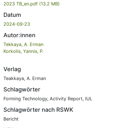
2023 TB_en.pdf
(13.2 MB)
Datum
2024-09-23
Autor:innen
Tekkaya, A. Erman
Korkolis, Yannis, P.
Verlag
Teakkaya, A. Erman
Schlagwörter
Forming Technology
,
Activity Report
,
IUL
Schlagwörter nach RSWK
Bericht