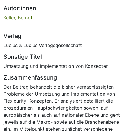
Autor:innen
Keller, Berndt
Verlag
Lucius & Lucius Verlagsgesellschaft
Sonstige Titel
Umsetzung und Implementation von Konzepten
Zusammenfassung
Der Beitrag behandelt die bisher vernachlässigten
Probleme der Umsetzung und Implementation von
Flexicurity-Konzepten. Er analysiert detailliert die
prozeduralen Hauptschwierigkeiten sowohl auf
europäischer als auch auf nationaler Ebene und geht
jeweils auf die Makro- sowie auf die Branchenebene
ein. Im Mittelpunkt stehen zunächst verschiedene