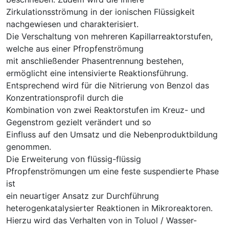
Zirkulationsströmung in der ionischen Flüssigkeit
nachgewiesen und charakterisiert.
Die Verschaltung von mehreren Kapillarreaktorstufen,
welche aus einer Pfropfenströmung
mit anschließender Phasentrennung bestehen,
ermöglicht eine intensivierte Reaktionsführung.
Entsprechend wird für die Nitrierung von Benzol das
Konzentrationsprofil durch die
Kombination von zwei Reaktorstufen im Kreuz- und
Gegenstrom gezielt verändert und so
Einfluss auf den Umsatz und die Nebenproduktbildung
genommen.
Die Erweiterung von flüssig-flüssig
Pfropfenströmungen um eine feste suspendierte Phase
ist
ein neuartiger Ansatz zur Durchführung
heterogenkatalysierter Reaktionen in Mikroreaktoren.
Hierzu wird das Verhalten von in Toluol / Wasser-