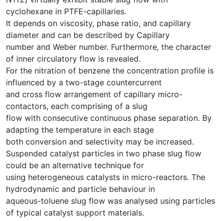
cyclohexane in PTFE-capillaries.
It depends on viscosity, phase ratio, and capillary
diameter and can be described by Capillary
number and Weber number. Furthermore, the character
of inner circulatory flow is revealed.
For the nitration of benzene the concentration profile is
influenced by a two-stage countercurrent
and cross flow arrangement of capillary micro-
contactors, each comprising of a slug
flow with consecutive continuous phase separation. By
adapting the temperature in each stage
both conversion and selectivity may be increased.
Suspended catalyst particles in two phase slug flow
could be an alternative technique for
using heterogeneous catalysts in micro-reactors. The
hydrodynamic and particle behaviour in
aqueous-toluene slug flow was analysed using particles
of typical catalyst support materials.