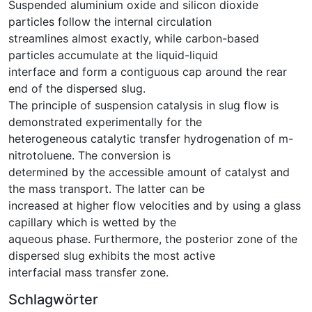
Suspended aluminium oxide and silicon dioxide
particles follow the internal circulation
streamlines almost exactly, while carbon-based
particles accumulate at the liquid-liquid
interface and form a contiguous cap around the rear
end of the dispersed slug.
The principle of suspension catalysis in slug flow is
demonstrated experimentally for the
heterogeneous catalytic transfer hydrogenation of m-
nitrotoluene. The conversion is
determined by the accessible amount of catalyst and
the mass transport. The latter can be
increased at higher flow velocities and by using a glass
capillary which is wetted by the
aqueous phase. Furthermore, the posterior zone of the
dispersed slug exhibits the most active
interfacial mass transfer zone.
Schlagwörter