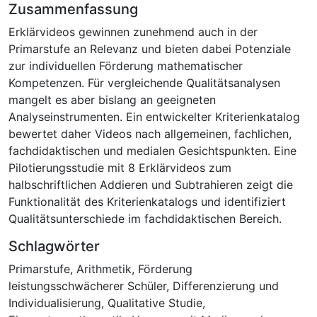
Zusammenfassung
Erklärvideos gewinnen zunehmend auch in der
Primarstufe an Relevanz und bieten dabei Potenziale
zur individuellen Förderung mathematischer
Kompetenzen. Für vergleichende Qualitätsanalysen
mangelt es aber bislang an geeigneten
Analyseinstrumenten. Ein entwickelter Kriterienkatalog
bewertet daher Videos nach allgemeinen, fachlichen,
fachdidaktischen und medialen Gesichtspunkten. Eine
Pilotierungsstudie mit 8 Erklärvideos zum
halbschriftlichen Addieren und Subtrahieren zeigt die
Funktionalität des Kriterienkatalogs und identifiziert
Qualitätsunterschiede im fachdidaktischen Bereich.
Schlagwörter
Primarstufe
,
Arithmetik
,
Förderung
leistungsschwächerer Schüler
,
Differenzierung und
Individualisierung
,
Qualitative Studie
,