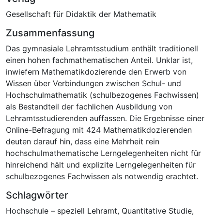
Gesellschaft für Didaktik der Mathematik
Zusammenfassung
Das gymnasiale Lehramtsstudium enthält traditionell
einen hohen fachmathematischen Anteil. Unklar ist,
inwiefern Mathematikdozierende den Erwerb von
Wissen über Verbindungen zwischen Schul- und
Hochschulmathematik (schulbezogenes Fachwissen)
als Bestandteil der fachlichen Ausbildung von
Lehramtsstudierenden auffassen. Die Ergebnisse einer
Online-Befragung mit 424 Mathematikdozierenden
deuten darauf hin, dass eine Mehrheit rein
hochschulmathematische Lerngelegenheiten nicht für
hinreichend hält und explizite Lerngelegenheiten für
schulbezogenes Fachwissen als notwendig erachtet.
Schlagwörter
Hochschule – speziell Lehramt
,
Quantitative Studie
,