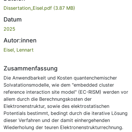
Dissertation_Eisel.pdf
(3.87 MB)
Datum
2025
Autor:innen
Eisel, Lennart
Zusammenfassung
Die Anwendbarkeit und Kosten quantenchemischer
Solvatationsmodelle, wie dem "embedded cluster
reference interaction site model" (EC-RISM) werden vor
allem durch die Berechnungskosten der
Elektronenstruktur, sowie des elektrostatischen
Potentials bestimmt, bedingt durch die iterative Lösung
dieser Verfahren und der damit einhergehenden
Wiederholung der teuren Elektronenstrukturrechnung.