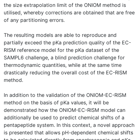
the size extrapolation limit of the ONIOM method is
utilised, whereby corrections are obtained that are free
of any partitioning errors.
The resulting models are able to reproduce and
partially exceed the pKa prediction quality of the EC-
RISM reference model for the pKa dataset of the
SAMPL6 challenge, a blind prediction challenge for
thermodynamic quantities, while at the same time
drastically reducing the overall cost of the EC-RISM
method.
In addition to the validation of the ONIOM-EC-RISM
method on the basis of pKa values, it will be
demonstrated how the ONIOM-EC-RISM model can
additionally be used to predict chemical shifts of a
pentapeptide system. In this context, a novel approach
is presented that allows pH-dependent chemical shifts
to be calculated directly from spectroscopic and pKa