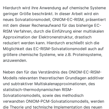
Hierdurch wird ihre Anwendung auf chemische Systeme
geringer Größe beschränkt. In dieser Arbeit wird ein
neues Solvatationsmodell, ONIOM-EC-RISM, präsentiert
mit dem dieser Rechenaufwand für das bisherige EC-
RISM Verfahren, durch die Einführung einer multiskalen
Approximation der Elektronenstruktur, drastisch
reduziert werden kann. Hierdurch erschließt sich die
Möglichkeit das EC-RISM-Solvatationsmodell auch auf
größere chemische Systeme, wie z.B. Proteinsysteme,
anzuwenden.
Neben den für das Verständnis des ONIOM-EC-RISM-
Modells relevanten theoretischen Grundlagen additiver
und subtraktiver Multiskalenapproximationen, des
statistisch-thermodynamischen RISM-
Solvatationsmodells, sowie des methodisch
verwandten ONIOM-PCM-Solvatationsmodells, werden
die Theorie und technische Implementation des neuen