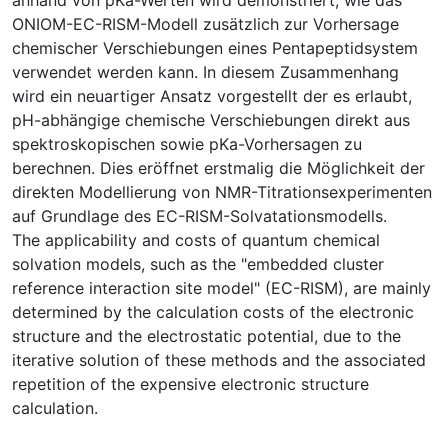
ONIOM-EC-RISM-Modell zusätzlich zur Vorhersage
chemischer Verschiebungen eines Pentapeptidsystem
verwendet werden kann. In diesem Zusammenhang
wird ein neuartiger Ansatz vorgestellt der es erlaubt,
pH-abhängige chemische Verschiebungen direkt aus
spektroskopischen sowie pKa-Vorhersagen zu
berechnen. Dies eröffnet erstmalig die Möglichkeit der
direkten Modellierung von NMR-Titrationsexperimenten
auf Grundlage des EC-RISM-Solvatationsmodells.
The applicability and costs of quantum chemical
solvation models, such as the "embedded cluster
reference interaction site model" (EC-RISM), are mainly
determined by the calculation costs of the electronic
structure and the electrostatic potential, due to the
iterative solution of these methods and the associated
repetition of the expensive electronic structure
calculation.