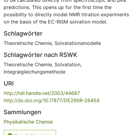
predictions. This opens up for the first time the
possibility to directly model NMR titration experiments
on the basis of the EC-RISM solvation model.
Schlagwörter
Theoretische Chemie
,
Solvatationsmodelle
Schlagwörter nach RSWK
Theoretische Chemie
,
Solvatation
,
Integralgleichungsmethode
URI
http://hdl.handle.net/2003/44687
http://dx.doi.org/10.17877/DE290R-26454
Sammlungen
Physikalische Chemie