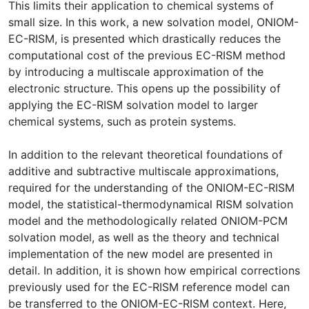
This limits their application to chemical systems of
small size. In this work, a new solvation model, ONIOM-
EC-RISM, is presented which drastically reduces the
computational cost of the previous EC-RISM method
by introducing a multiscale approximation of the
electronic structure. This opens up the possibility of
applying the EC-RISM solvation model to larger
chemical systems, such as protein systems.
In addition to the relevant theoretical foundations of
additive and subtractive multiscale approximations,
required for the understanding of the ONIOM-EC-RISM
model, the statistical-thermodynamical RISM solvation
model and the methodologically related ONIOM-PCM
solvation model, as well as the theory and technical
implementation of the new model are presented in
detail. In addition, it is shown how empirical corrections
previously used for the EC-RISM reference model can
be transferred to the ONIOM-EC-RISM context. Here,