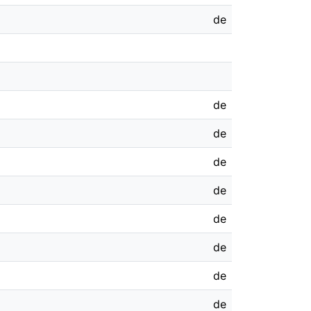
de
de
de
de
de
de
de
de
de