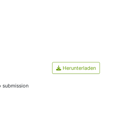
Herunterladen
o submission