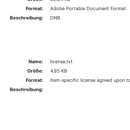
Format:
Adobe Portable Document Format
Beschreibung:
DNB
Name:
license.txt
Größe:
4.85 KB
Format:
Item-specific license agreed upon t
Beschreibung: