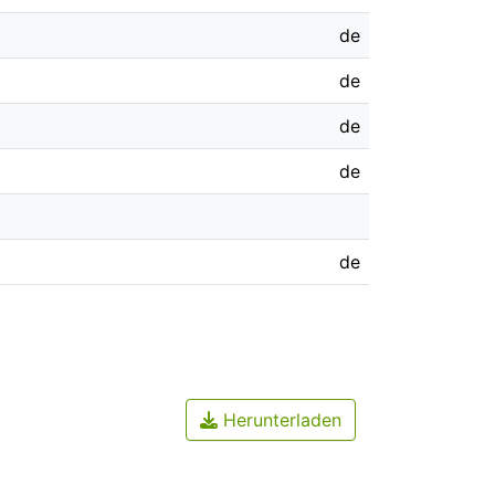
de
de
de
de
de
Herunterladen