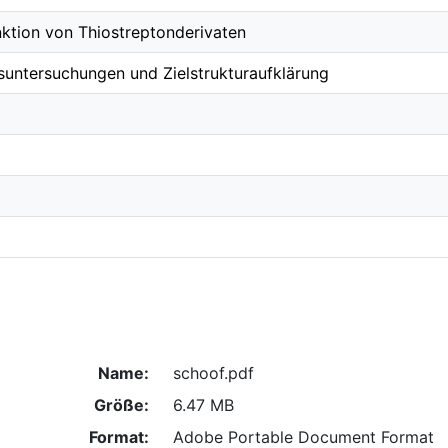
ktion von Thiostreptonderivaten
suntersuchungen und Zielstrukturaufklärung
Name:
schoof.pdf
Größe:
6.47 MB
Format:
Adobe Portable Document Format