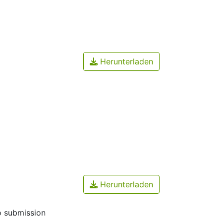
Herunterladen
Herunterladen
o submission