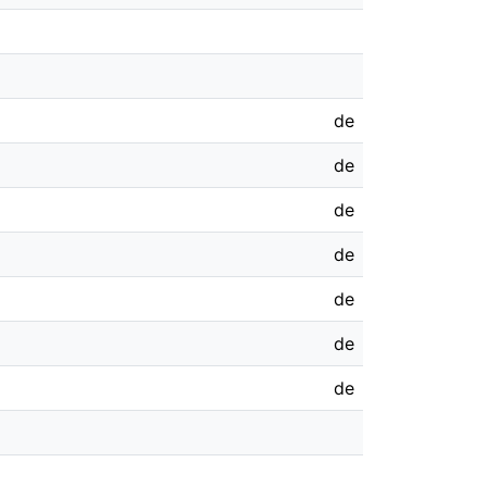
de
de
de
de
de
de
de