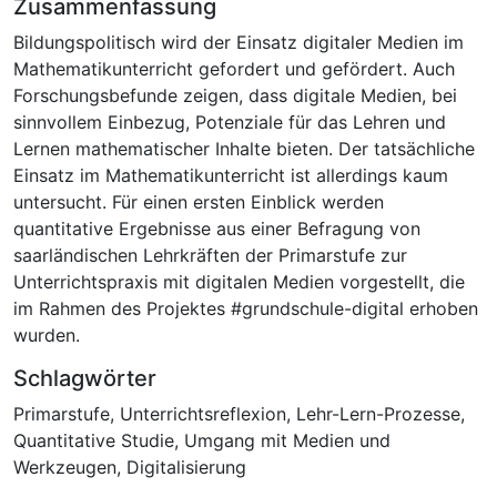
Zusammenfassung
Bildungspolitisch wird der Einsatz digitaler Medien im
Mathematikunterricht gefordert und gefördert. Auch
Forschungsbefunde zeigen, dass digitale Medien, bei
sinnvollem Einbezug, Potenziale für das Lehren und
Lernen mathematischer Inhalte bieten. Der tatsächliche
Einsatz im Mathematikunterricht ist allerdings kaum
untersucht. Für einen ersten Einblick werden
quantitative Ergebnisse aus einer Befragung von
saarländischen Lehrkräften der Primarstufe zur
Unterrichtspraxis mit digitalen Medien vorgestellt, die
im Rahmen des Projektes #grundschule-digital erhoben
wurden.
Schlagwörter
Primarstufe
,
Unterrichtsreflexion
,
Lehr-Lern-Prozesse
,
Quantitative Studie
,
Umgang mit Medien und
Werkzeugen
,
Digitalisierung