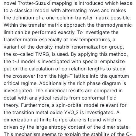
novel Trotter-Suzuki mapping is introduced which leads
to a classical model with alternating rows and makes
the definition of a one-column transfer matrix possible.
Within the transfer matrix approach the thermodynamic
limit can be performed exactly. To investigate the
transfer matrix especially at low temperatures, a
variant of the density-matrix-renormalization group,
the so-called TMRG, is used. By applying this method,
the t-J model is investigated with special emphasize
put on the calculation of correlation lengths to study
the crossover from the high-T lattice into the quantum
critical regime. Additionally the rich phase diagram is
investigated. The numerical results are compared in
detail with analytical results from conformal field
theory. Furthermore, a spin-orbital model relevant for
the transition metal oxide YVO_3 is investigated. A
dimerization at finite temperature is found which is
driven by the large entropy content of the dimer state.
This mechanism seems to explain the stability of the C-