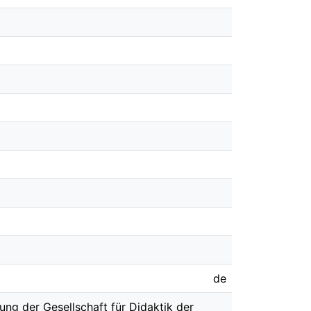
de
ung der Gesellschaft für Didaktik der