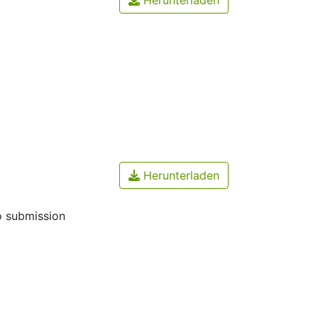
Herunterladen
o submission