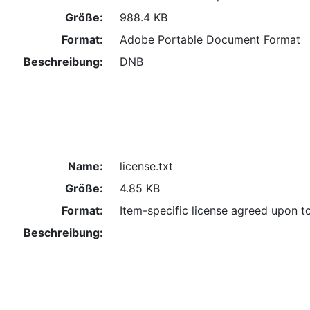
Größe:
988.4 KB
Format:
Adobe Portable Document Format
Beschreibung:
DNB
Name:
license.txt
Größe:
4.85 KB
Format:
Item-specific license agreed upon t
Beschreibung: