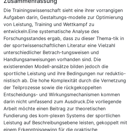
Zusammenfassung
Die Trainingswissenschaft sieht eine ihrer vorrangigen
Aufgaben darin, Gestaltungs-modelle zur Optimierung
von Leistung, Training und Wettkampf zu
entwickeln.Eine systematische Analyse des
Forschungsstandes ergab, dass zu dieser Thema-tik in
der sportwissenschaftlichen Literatur eine Vielzahl
unterschiedlicher Betrach-tungsweisen und
Handlungsanweisungen vorhanden sind. Die
existierenden Modell-ansätze bilden jedoch die
sportliche Leistung und ihre Bedingungen nur reduktio-
nistisch ab. Die hohe Komplexität durch die Vernetzung
der Teilprozesse sowie die rückgekoppelten
Entscheidungs- und Wirkungsmechanismen kommen
darin nicht umfassend zum Ausdruck.Die vorliegende
Arbeit möchte einen Beitrag zur theoretischen
Fundierung des kom-plexen Systems der sportlichen
Leistung auf Beschreibungsebene leisten, gekoppelt mit
einem Erkenntnisgewinn für die praktische