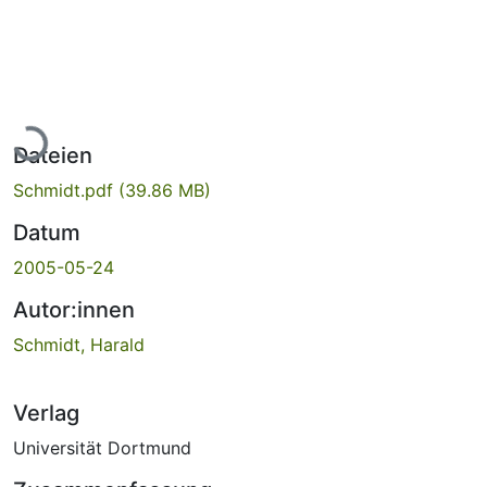
Lade...
Dateien
Schmidt.pdf
(39.86 MB)
Datum
2005-05-24
Autor:innen
Schmidt, Harald
Verlag
Universität Dortmund