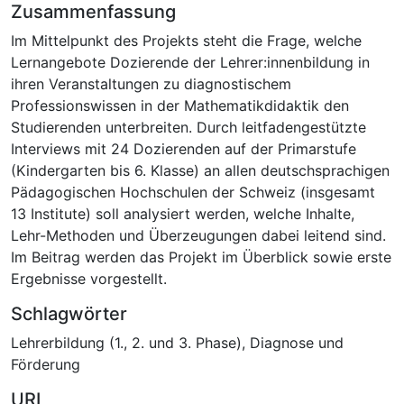
Zusammenfassung
Im Mittelpunkt des Projekts steht die Frage, welche
Lernangebote Dozierende der Lehrer:innenbildung in
ihren Veranstaltungen zu diagnostischem
Professionswissen in der Mathematikdidaktik den
Studierenden unterbreiten. Durch leitfadengestützte
Interviews mit 24 Dozierenden auf der Primarstufe
(Kindergarten bis 6. Klasse) an allen deutschsprachigen
Pädagogischen Hochschulen der Schweiz (insgesamt
13 Institute) soll analysiert werden, welche Inhalte,
Lehr-Methoden und Überzeugungen dabei leitend sind.
Im Beitrag werden das Projekt im Überblick sowie erste
Ergebnisse vorgestellt.
Schlagwörter
Lehrerbildung (1., 2. und 3. Phase)
,
Diagnose und
Förderung
URI