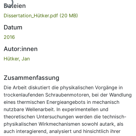
Dateien
Dissertation_Hütker.pdf
(20 MB)
Datum
2016
Autor:innen
Hütker, Jan
Zusammenfassung
Die Arbeit diskutiert die physikalischen Vorgänge in
trockenlaufenden Schraubenmotoren, bei der Wandlung
eines thermischen Energieangebots in mechanisch
nutzbare Wellenarbeit. In experimentellen und
theoretischen Untersuchungen werden die technisch-
physikalischen Wirkmechanismen sowohl autark, als
auch interagierend, analysiert und hinsichtlich ihrer