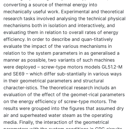
converting a source of thermal energy into
mechanically useful work. Experimental and theoretical
research tasks involved analysing the technical physical
mechanisms both in isolation and interactively, and
evaluating them in relation to overall rates of energy
efficiency. In order to describe and quan-titatively
evaluate the impact of the various mechanisms in
relation to the system parameters in as generalised a
manner as possible, two variants of such machines
were deployed – screw-type motors models GL51.2-M
and SE69 – which differ sub-stantially in various ways
in their geometrical parameters and structural
character-istics. The theoretical research includs an
evaluation of the effect of the geomet-rical parameters
on the energy efficiency of screw-type motors. The
results were grouped into the figures that assumed dry
air and superheated water steam as the operating
media. Finally, the interaction of the geometrical
parameters with the system conditions in CRC circuits