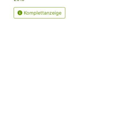
Komplettanzeige