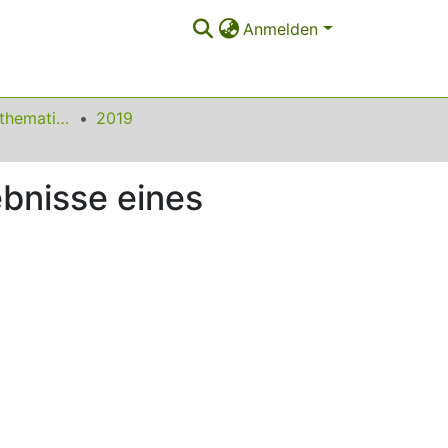
Anmelden
Beiträge zum Mathematikunterricht
2019
bnisse eines