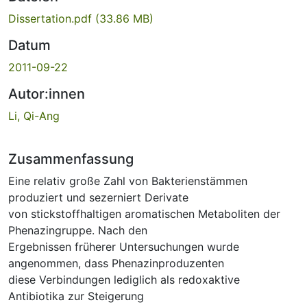
Dissertation.pdf
(33.86 MB)
Datum
2011-09-22
Autor:innen
Li, Qi-Ang
Zusammenfassung
Eine relativ große Zahl von Bakterienstämmen
produziert und sezerniert Derivate
von stickstoffhaltigen aromatischen Metaboliten der
Phenazingruppe. Nach den
Ergebnissen früherer Untersuchungen wurde
angenommen, dass Phenazinproduzenten
diese Verbindungen lediglich als redoxaktive
Antibiotika zur Steigerung