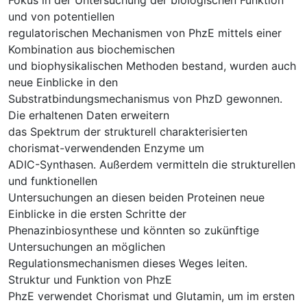
und von potentiellen
regulatorischen Mechanismen von PhzE mittels einer
Kombination aus biochemischen
und biophysikalischen Methoden bestand, wurden auch
neue Einblicke in den
Substratbindungsmechanismus von PhzD gewonnen.
Die erhaltenen Daten erweitern
das Spektrum der strukturell charakterisierten
chorismat-verwendenden Enzyme um
ADIC-Synthasen. Außerdem vermitteln die strukturellen
und funktionellen
Untersuchungen an diesen beiden Proteinen neue
Einblicke in die ersten Schritte der
Phenazinbiosynthese und könnten so zukünftige
Untersuchungen an möglichen
Regulationsmechanismen dieses Weges leiten.
Struktur und Funktion von PhzE
PhzE verwendet Chorismat und Glutamin, um im ersten