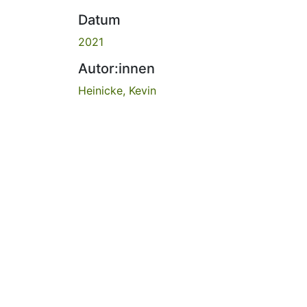
Datum
2021
Autor:innen
Heinicke, Kevin