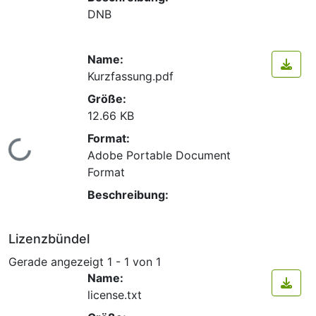
DNB
Name:
Kurzfassung.pdf
Größe:
12.66 KB
Format:
Lade...
Adobe Portable Document
Format
Beschreibung:
Lizenzbündel
Gerade angezeigt
1 - 1 von 1
Name:
license.txt