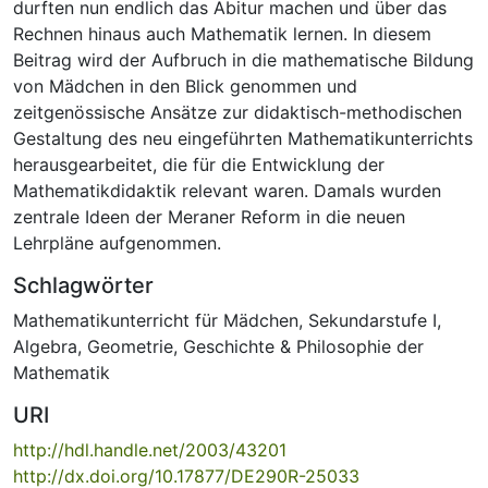
durften nun endlich das Abitur machen und über das
Rechnen hinaus auch Mathematik lernen. In diesem
Beitrag wird der Aufbruch in die mathematische Bildung
von Mädchen in den Blick genommen und
zeitgenössische Ansätze zur didaktisch-methodischen
Gestaltung des neu eingeführten Mathematikunterrichts
herausgearbeitet, die für die Entwicklung der
Mathematikdidaktik relevant waren. Damals wurden
zentrale Ideen der Meraner Reform in die neuen
Lehrpläne aufgenommen.
Schlagwörter
Mathematikunterricht für Mädchen
,
Sekundarstufe I
,
Algebra
,
Geometrie
,
Geschichte & Philosophie der
Mathematik
URI
http://hdl.handle.net/2003/43201
http://dx.doi.org/10.17877/DE290R-25033