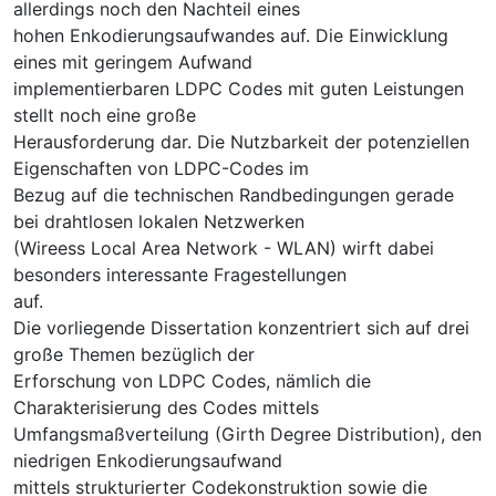
allerdings noch den Nachteil eines
hohen Enkodierungsaufwandes auf. Die Einwicklung
eines mit geringem Aufwand
implementierbaren LDPC Codes mit guten Leistungen
stellt noch eine große
Herausforderung dar. Die Nutzbarkeit der potenziellen
Eigenschaften von LDPC-Codes im
Bezug auf die technischen Randbedingungen gerade
bei drahtlosen lokalen Netzwerken
(Wireess Local Area Network - WLAN) wirft dabei
besonders interessante Fragestellungen
auf.
Die vorliegende Dissertation konzentriert sich auf drei
große Themen bezüglich der
Erforschung von LDPC Codes, nämlich die
Charakterisierung des Codes mittels
Umfangsmaßverteilung (Girth Degree Distribution), den
niedrigen Enkodierungsaufwand
mittels strukturierter Codekonstruktion sowie die