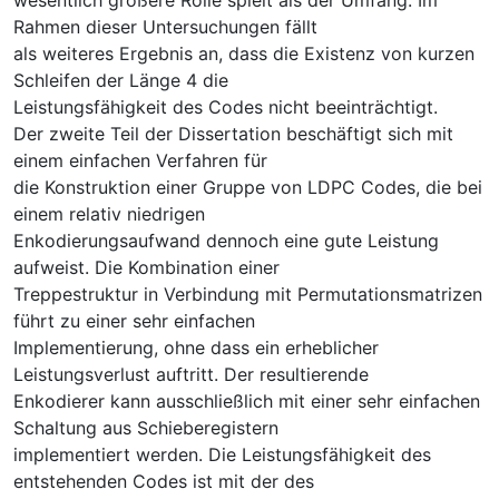
Rahmen dieser Untersuchungen fällt
als weiteres Ergebnis an, dass die Existenz von kurzen
Schleifen der Länge 4 die
Leistungsfähigkeit des Codes nicht beeinträchtigt.
Der zweite Teil der Dissertation beschäftigt sich mit
einem einfachen Verfahren für
die Konstruktion einer Gruppe von LDPC Codes, die bei
einem relativ niedrigen
Enkodierungsaufwand dennoch eine gute Leistung
aufweist. Die Kombination einer
Treppestruktur in Verbindung mit Permutationsmatrizen
führt zu einer sehr einfachen
Implementierung, ohne dass ein erheblicher
Leistungsverlust auftritt. Der resultierende
Enkodierer kann ausschließlich mit einer sehr einfachen
Schaltung aus Schieberegistern
implementiert werden. Die Leistungsfähigkeit des
entstehenden Codes ist mit der des