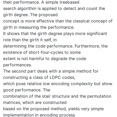
their performance. A simple treebased
search algorithm is applied to detect and count the
girth degree. The proposed
concept is more effective than the classical concept of
girth in measuring the performance.
It shows that the girth degree plays more significant
role than the girth it self, in
determining the code performance. Furthermore, the
existence of short-four-cycles to some
extent is not harmful to degrade the code
performances.
The second part deals with a simple method for
constructing a class of LDPC codes,
which pose relative low encoding complexity but show
good performance. The
combination of the stair structure and the permutation
matrices, which are constructed
based on the proposed method, yields very simple
implementation in encoding process