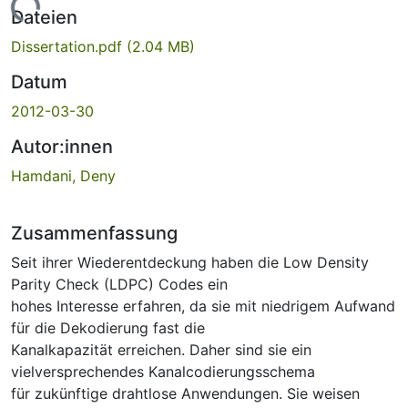
Dateien
Dissertation.pdf
(2.04 MB)
Datum
2012-03-30
Autor:innen
Hamdani, Deny
Zusammenfassung
Seit ihrer Wiederentdeckung haben die Low Density
Parity Check (LDPC) Codes ein
hohes Interesse erfahren, da sie mit niedrigem Aufwand
für die Dekodierung fast die
Kanalkapazität erreichen. Daher sind sie ein
vielversprechendes Kanalcodierungsschema
für zukünftige drahtlose Anwendungen. Sie weisen