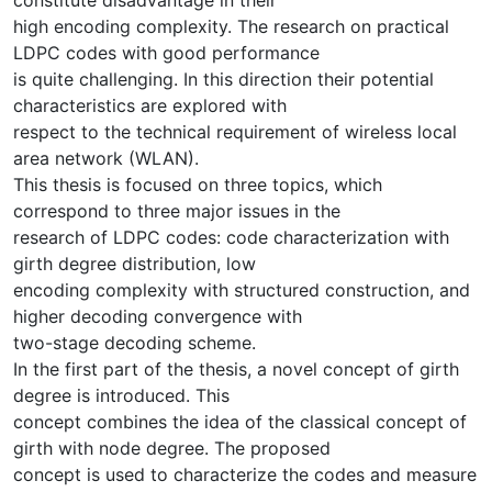
high encoding complexity. The research on practical
LDPC codes with good performance
is quite challenging. In this direction their potential
characteristics are explored with
respect to the technical requirement of wireless local
area network (WLAN).
This thesis is focused on three topics, which
correspond to three major issues in the
research of LDPC codes: code characterization with
girth degree distribution, low
encoding complexity with structured construction, and
higher decoding convergence with
two-stage decoding scheme.
In the first part of the thesis, a novel concept of girth
degree is introduced. This
concept combines the idea of the classical concept of
girth with node degree. The proposed
concept is used to characterize the codes and measure