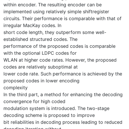
within encoder. The resulting encoder can be
implemented using relatively simple shiftregister
circuits. Their performance is comparable with that of
irregular MacKay codes. In
short code length, they outperform some well-
established structured codes. The
performance of the proposed codes is comparable
with the optional LDPC codes for
WLAN at higher code rates. However, the proposed
codes are relatively suboptimal at
lower code rate. Such performance is achieved by the
proposed codes in lower encoding
complexity
In the third part, a method for enhancing the decoding
convergence for high coded
modulation system is introduced. The two-stage
decoding scheme is proposed to improve
bit reliabilities in decoding process leading to reduced
decoding iteration without