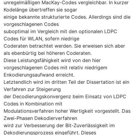
unregelmäßigen MacKay-Codes vergleichbar. In kurzer
Kodelänge übertreffen sie sogar
einige bekannte strukturierte Codes. Allerdings sind die
vorgeschlagenen Codes
suboptimal im Vergleich mit den optionalen LDPC
Codes für WLAN, sofern niedrige
Coderaten betrachtet werden. Sie erweisen sich aber
als ebenbürtig bei höheren Coderaten.
Diese Leistungsfähigkeit wird von den hier
vorgeschlagenen Codes mit relativ niedrigem
Enkodierungsaufwand erreicht.
Letztendlich wird im dritten Teil der Dissertation ist ein
Verfahren zur Steigerung
der Decodierungskonvergenz beim Einsatz von LDPC
Codes in Kombination mit
Modulationsverfahren hoher Wertigkeit vorgestellt. Das
Zwei-Phasen Dekodierverfahren
wird zur Verbesserung der Bit-Zuverlässigkeit im
Dekodierungsprozess eingeführt. Dieses