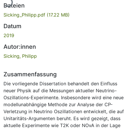
Dateien
Sicking_Philipp.pdf
(17.22 MB)
Datum
2019
Autor:innen
Sicking, Philipp
Zusammenfassung
Die vorliegende Dissertation behandelt den Einfluss
neuer Physik auf die Messungen aktueller Neutrino-
Oszillations-Experimente. Insbesondere wird eine neue
modellunabhängige Methode zur Analyse der CP-
Verletzung in Neutrino Oszillationen entwickelt, die auf
Unitaritäts-Argumenten beruht. Es wird gezeigt, dass
aktuelle Experimente wie T2K oder NOvA in der Lage