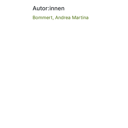
Autor:innen
Bommert, Andrea Martina