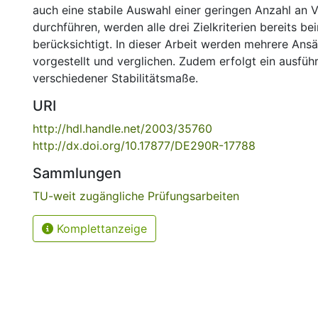
auch eine stabile Auswahl einer geringen Anzahl an V
durchführen, werden alle drei Zielkriterien bereits b
berücksichtigt. In dieser Arbeit werden mehrere Ansä
vorgestellt und verglichen. Zudem erfolgt ein ausführ
verschiedener Stabilitätsmaße.
URI
http://hdl.handle.net/2003/35760
http://dx.doi.org/10.17877/DE290R-17788
Sammlungen
TU-weit zugängliche Prüfungsarbeiten
Komplettanzeige