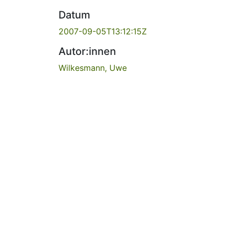
Datum
2007-09-05T13:12:15Z
Autor:innen
Wilkesmann, Uwe