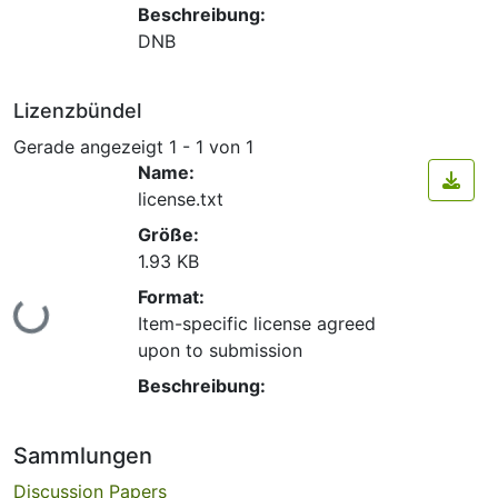
Beschreibung:
DNB
Lizenzbündel
Gerade angezeigt
1 - 1 von 1
Name:
license.txt
Größe:
1.93 KB
Format:
Lade...
Item-specific license agreed
upon to submission
Beschreibung:
Sammlungen
Discussion Papers