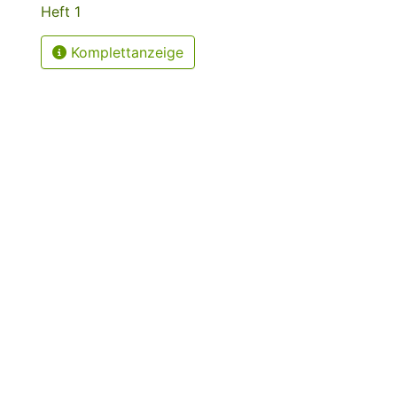
Heft 1
Komplettanzeige