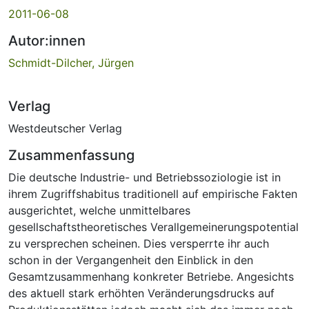
2011-06-08
Autor:innen
Schmidt-Dilcher, Jürgen
Verlag
Westdeutscher Verlag
Zusammenfassung
Die deutsche Industrie- und Betriebssoziologie ist in
ihrem Zugriffshabitus traditionell auf empirische Fakten
ausgerichtet, welche unmittelbares
gesellschaftstheoretisches Verallgemeinerungspotential
zu versprechen scheinen. Dies versperrte ihr auch
schon in der Vergangenheit den Einblick in den
Gesamtzusammenhang konkreter Betriebe. Angesichts
des aktuell stark erhöhten Veränderungsdrucks auf