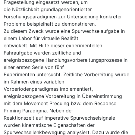
Fragestellung eingesetzt werden, um
die Nützlichkeit grundlagenorientierter
Forschungsparadigmen zur Untersuchung konkreter
Probleme beispielhaft zu demonstrieren.
Zu diesem Zweck wurde eine Spurwechselaufgabe in
einem Labor für virtuelle Realität
entwickelt. Mit Hilfe dieser experimentellen
Fahraufgabe wurden zeitliche und
ereignisbezogene Handlungsvorbereitungsprozesse in
einer ersten Serie von fünf
Experimenten untersucht. Zeitliche Vorbereitung wurde
im Rahmen eines variablen
Vorperiodenparadigmas implementiert,
ereignisbezogene Vorbereitung in Übereinstimmung
mit dem Movement Precuing bzw. dem Response
Priming Paradigma. Neben der
Reaktionszeit auf imperative Spurwechselsignale
wurden kinematische Eigenschaften der
Spurwechsellenkbewegung analysiert. Dazu wurde die