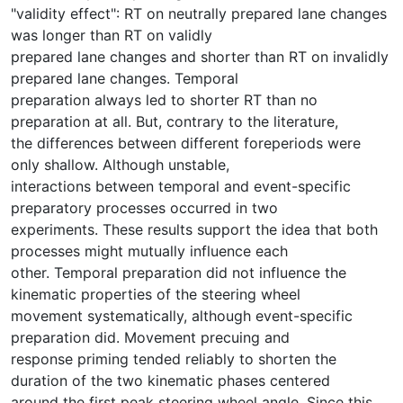
"validity effect": RT on neutrally prepared lane changes
was longer than RT on validly
prepared lane changes and shorter than RT on invalidly
prepared lane changes. Temporal
preparation always led to shorter RT than no
preparation at all. But, contrary to the literature,
the differences between different foreperiods were
only shallow. Although unstable,
interactions between temporal and event-specific
preparatory processes occurred in two
experiments. These results support the idea that both
processes might mutually influence each
other. Temporal preparation did not influence the
kinematic properties of the steering wheel
movement systematically, although event-specific
preparation did. Movement precuing and
response priming tended reliably to shorten the
duration of the two kinematic phases centered
around the first peak steering wheel angle. Since this