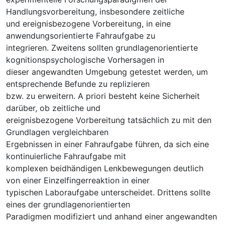
Handlungsvorbereitung, insbesondere zeitliche
und ereignisbezogene Vorbereitung, in eine
anwendungsorientierte Fahraufgabe zu
integrieren. Zweitens sollten grundlagenorientierte
kognitionspsychologische Vorhersagen in
dieser angewandten Umgebung getestet werden, um
entsprechende Befunde zu replizieren
bzw. zu erweitern. A priori besteht keine Sicherheit
darüber, ob zeitliche und
ereignisbezogene Vorbereitung tatsächlich zu mit den
Grundlagen vergleichbaren
Ergebnissen in einer Fahraufgabe führen, da sich eine
kontinuierliche Fahraufgabe mit
komplexen beidhändigen Lenkbewegungen deutlich
von einer Einzelfingerreaktion in einer
typischen Laboraufgabe unterscheidet. Drittens sollte
eines der grundlagenorientierten
Paradigmen modifiziert und anhand einer angewandten