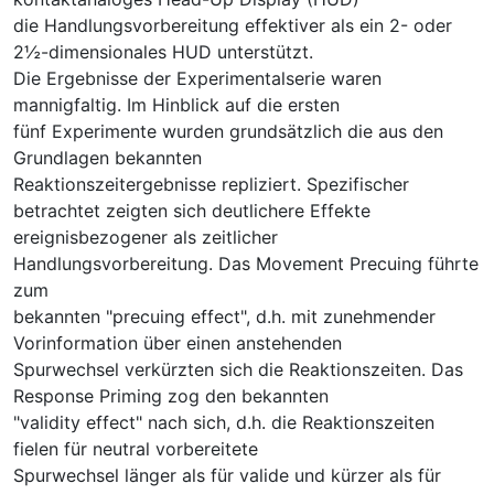
die Handlungsvorbereitung effektiver als ein 2- oder
2½-dimensionales HUD unterstützt.
Die Ergebnisse der Experimentalserie waren
mannigfaltig. Im Hinblick auf die ersten
fünf Experimente wurden grundsätzlich die aus den
Grundlagen bekannten
Reaktionszeitergebnisse repliziert. Spezifischer
betrachtet zeigten sich deutlichere Effekte
ereignisbezogener als zeitlicher
Handlungsvorbereitung. Das Movement Precuing führte
zum
bekannten "precuing effect", d.h. mit zunehmender
Vorinformation über einen anstehenden
Spurwechsel verkürzten sich die Reaktionszeiten. Das
Response Priming zog den bekannten
"validity effect" nach sich, d.h. die Reaktionszeiten
fielen für neutral vorbereitete
Spurwechsel länger als für valide und kürzer als für