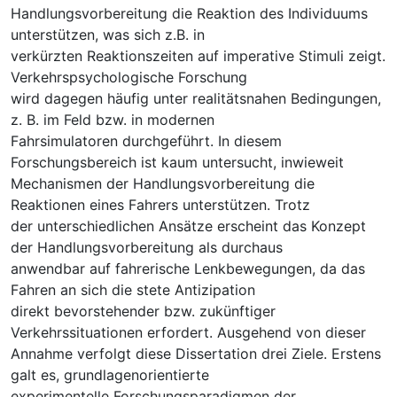
Handlungsvorbereitung die Reaktion des Individuums
unterstützen, was sich z.B. in
verkürzten Reaktionszeiten auf imperative Stimuli zeigt.
Verkehrspsychologische Forschung
wird dagegen häufig unter realitätsnahen Bedingungen,
z. B. im Feld bzw. in modernen
Fahrsimulatoren durchgeführt. In diesem
Forschungsbereich ist kaum untersucht, inwieweit
Mechanismen der Handlungsvorbereitung die
Reaktionen eines Fahrers unterstützen. Trotz
der unterschiedlichen Ansätze erscheint das Konzept
der Handlungsvorbereitung als durchaus
anwendbar auf fahrerische Lenkbewegungen, da das
Fahren an sich die stete Antizipation
direkt bevorstehender bzw. zukünftiger
Verkehrssituationen erfordert. Ausgehend von dieser
Annahme verfolgt diese Dissertation drei Ziele. Erstens
galt es, grundlagenorientierte
experimentelle Forschungsparadigmen der