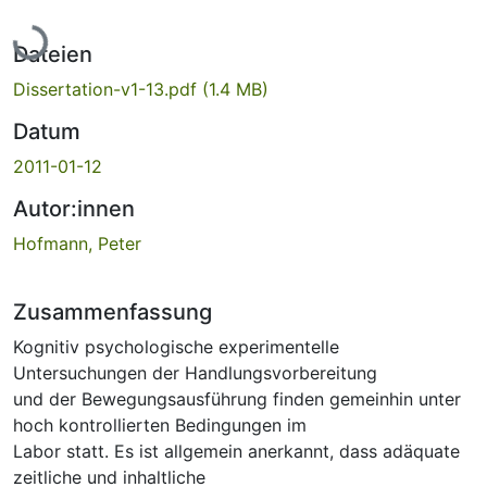
ade...
Dateien
Dissertation-v1-13.pdf
(1.4 MB)
Datum
2011-01-12
Autor:innen
Hofmann, Peter
Zusammenfassung
Kognitiv psychologische experimentelle
Untersuchungen der Handlungsvorbereitung
und der Bewegungsausführung finden gemeinhin unter
hoch kontrollierten Bedingungen im
Labor statt. Es ist allgemein anerkannt, dass adäquate
zeitliche und inhaltliche