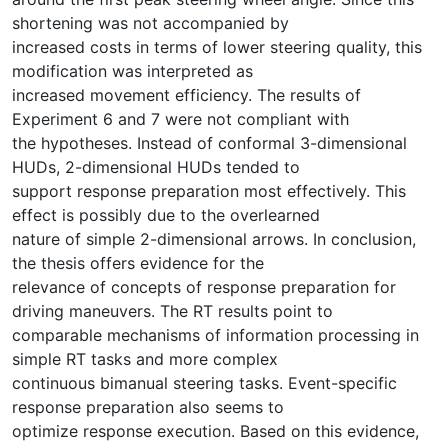
shortening was not accompanied by
increased costs in terms of lower steering quality, this
modification was interpreted as
increased movement efficiency. The results of
Experiment 6 and 7 were not compliant with
the hypotheses. Instead of conformal 3-dimensional
HUDs, 2-dimensional HUDs tended to
support response preparation most effectively. This
effect is possibly due to the overlearned
nature of simple 2-dimensional arrows. In conclusion,
the thesis offers evidence for the
relevance of concepts of response preparation for
driving maneuvers. The RT results point to
comparable mechanisms of information processing in
simple RT tasks and more complex
continuous bimanual steering tasks. Event-specific
response preparation also seems to
optimize response execution. Based on this evidence,