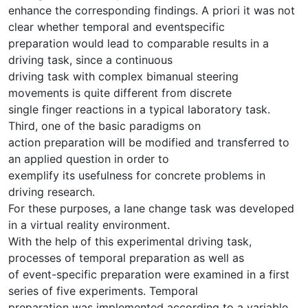
enhance the corresponding findings. A priori it was not
clear whether temporal and eventspecific
preparation would lead to comparable results in a
driving task, since a continuous
driving task with complex bimanual steering
movements is quite different from discrete
single finger reactions in a typical laboratory task.
Third, one of the basic paradigms on
action preparation will be modified and transferred to
an applied question in order to
exemplify its usefulness for concrete problems in
driving research.
For these purposes, a lane change task was developed
in a virtual reality environment.
With the help of this experimental driving task,
processes of temporal preparation as well as
of event-specific preparation were examined in a first
series of five experiments. Temporal
preparation was implemented according to a variable