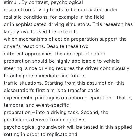
stimuli. By contrast, psychological
research on driving tends to be conducted under
realistic conditions, for example in the field
or in sophisticated driving simulators. This research has
largely overlooked the extent to
which mechanisms of action preparation support the
driver's reactions. Despite these two
different approaches, the concept of action
preparation should be highly applicable to vehicle
steering, since driving requires the driver continuously
to anticipate immediate and future
traffic situations. Starting from this assumption, this
dissertation’s first aim is to transfer basic
experimental paradigms on action preparation – that is,
temporal and event-specific
preparation – into a driving task. Second, the
predictions derived from cognitive
psychological groundwork will be tested in this applied
setting in order to replicate and