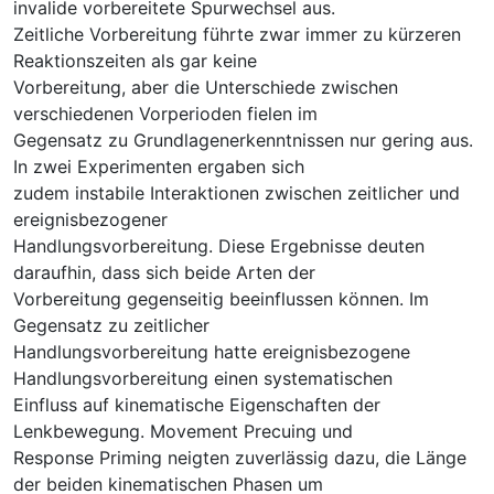
invalide vorbereitete Spurwechsel aus.
Zeitliche Vorbereitung führte zwar immer zu kürzeren
Reaktionszeiten als gar keine
Vorbereitung, aber die Unterschiede zwischen
verschiedenen Vorperioden fielen im
Gegensatz zu Grundlagenerkenntnissen nur gering aus.
In zwei Experimenten ergaben sich
zudem instabile Interaktionen zwischen zeitlicher und
ereignisbezogener
Handlungsvorbereitung. Diese Ergebnisse deuten
daraufhin, dass sich beide Arten der
Vorbereitung gegenseitig beeinflussen können. Im
Gegensatz zu zeitlicher
Handlungsvorbereitung hatte ereignisbezogene
Handlungsvorbereitung einen systematischen
Einfluss auf kinematische Eigenschaften der
Lenkbewegung. Movement Precuing und
Response Priming neigten zuverlässig dazu, die Länge
der beiden kinematischen Phasen um