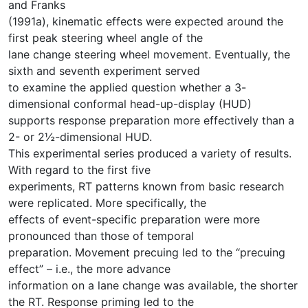
and Franks
(1991a), kinematic effects were expected around the
first peak steering wheel angle of the
lane change steering wheel movement. Eventually, the
sixth and seventh experiment served
to examine the applied question whether a 3-
dimensional conformal head-up-display (HUD)
supports response preparation more effectively than a
2- or 2½-dimensional HUD.
This experimental series produced a variety of results.
With regard to the first five
experiments, RT patterns known from basic research
were replicated. More specifically, the
effects of event-specific preparation were more
pronounced than those of temporal
preparation. Movement precuing led to the “precuing
effect” – i.e., the more advance
information on a lane change was available, the shorter
the RT. Response priming led to the