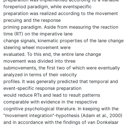
foreperiod paradigm, while eventspecific
preparation was realized according to the movement
precuing and the response
priming paradigm. Aside from measuring the reaction
time (RT) on the imperative lane
change signals, kinematic properties of the lane change
steering wheel movement were
evaluated. To this end, the entire lane change
movement was divided into three
submovements, the first two of which were eventually
analyzed in terms of their velocity
profiles. It was generally predicted that temporal and
event-specific response preparation
would reduce RTs and lead to result patterns
comparable with evidence in the respective
cognitive psychological literature. In keeping with the
"movement integration"-hypothesis (Adam et al., 2000)
and in accordance with the findings of van Donkelaar