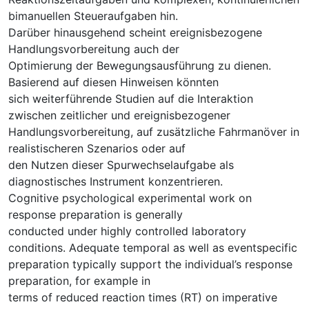
bimanuellen Steueraufgaben hin.
Darüber hinausgehend scheint ereignisbezogene
Handlungsvorbereitung auch der
Optimierung der Bewegungsausführung zu dienen.
Basierend auf diesen Hinweisen könnten
sich weiterführende Studien auf die Interaktion
zwischen zeitlicher und ereignisbezogener
Handlungsvorbereitung, auf zusätzliche Fahrmanöver in
realistischeren Szenarios oder auf
den Nutzen dieser Spurwechselaufgabe als
diagnostisches Instrument konzentrieren.
Cognitive psychological experimental work on
response preparation is generally
conducted under highly controlled laboratory
conditions. Adequate temporal as well as eventspecific
preparation typically support the individual’s response
preparation, for example in
terms of reduced reaction times (RT) on imperative