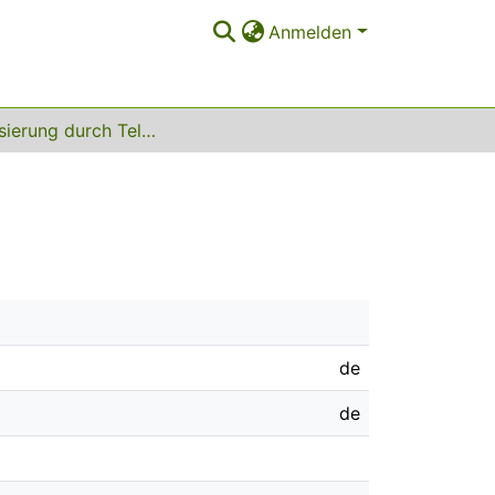
Anmelden
Flexibilisierung durch Telearbeit
de
de