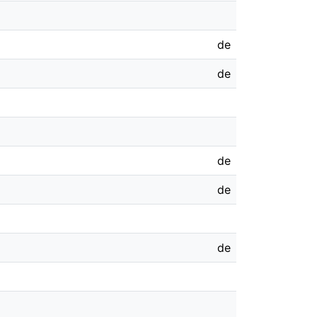
de
de
de
de
de