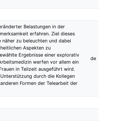
ränderter Belastungen in der
merksamkeit erfahren. Ziel dieses
ce näher zu beleuchten und dabei
dheitlichen Aspekten zu
ewählte Ergebnisse einer explorativ
de
Arbeitsmedizin werfen vor allem ein
Frauen in Teilzeit ausgeführt wird.
 Unterstützung durch die Kollegen
 anderen Formen der Telearbeit der