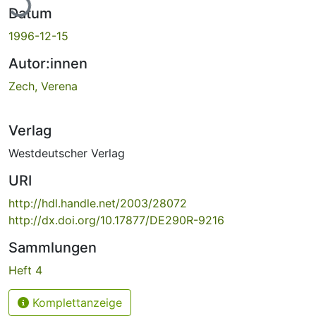
Datum
1996-12-15
Autor:innen
Zech, Verena
Verlag
Westdeutscher Verlag
URI
http://hdl.handle.net/2003/28072
http://dx.doi.org/10.17877/DE290R-9216
Sammlungen
Heft 4
Komplettanzeige