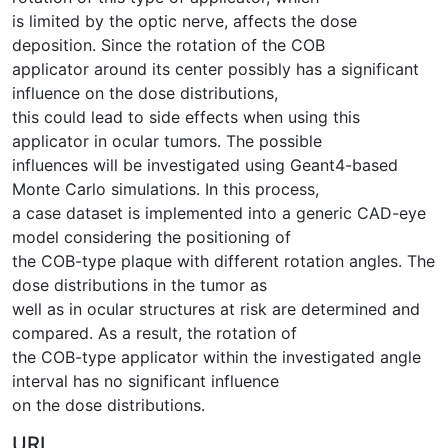
is limited by the optic nerve, affects the dose
deposition. Since the rotation of the COB
applicator around its center possibly has a significant
influence on the dose distributions,
this could lead to side effects when using this
applicator in ocular tumors. The possible
influences will be investigated using Geant4-based
Monte Carlo simulations. In this process,
a case dataset is implemented into a generic CAD-eye
model considering the positioning of
the COB-type plaque with different rotation angles. The
dose distributions in the tumor as
well as in ocular structures at risk are determined and
compared. As a result, the rotation of
the COB-type applicator within the investigated angle
interval has no significant influence
on the dose distributions.
URI