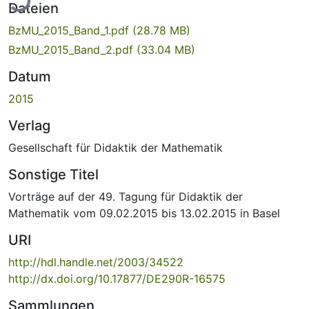
Dateien
BzMU_2015_Band_1.pdf
(28.78 MB)
BzMU_2015_Band_2.pdf
(33.04 MB)
Datum
2015
Verlag
Gesellschaft für Didaktik der Mathematik
Sonstige Titel
Vorträge auf der 49. Tagung für Didaktik der
Mathematik vom 09.02.2015 bis 13.02.2015 in Basel
URI
http://hdl.handle.net/2003/34522
http://dx.doi.org/10.17877/DE290R-16575
Sammlungen