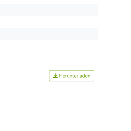
Herunterladen