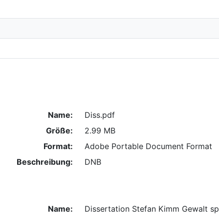
Name:
Diss.pdf
Größe:
2.99 MB
Format:
Adobe Portable Document Format
Beschreibung:
DNB
Name:
Dissertation Stefan Kimm Gewalt sp