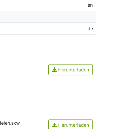
en
de
Herunterladen
ielen.sxw
Herunterladen