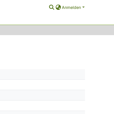
Anmelden