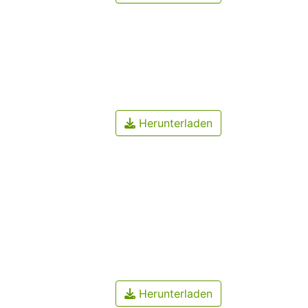
Herunterladen
Herunterladen