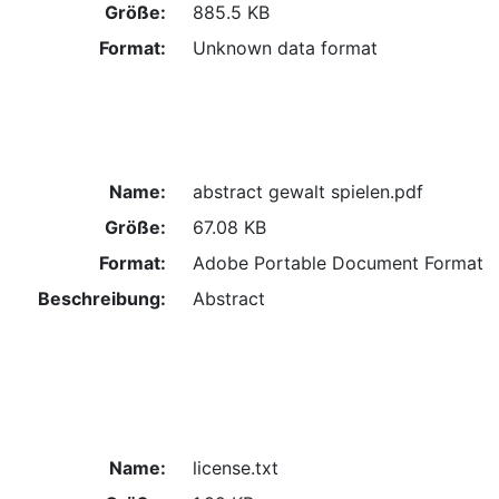
Größe:
885.5 KB
Format:
Unknown data format
Name:
abstract gewalt spielen.pdf
Größe:
67.08 KB
Format:
Adobe Portable Document Format
Beschreibung:
Abstract
Name:
license.txt