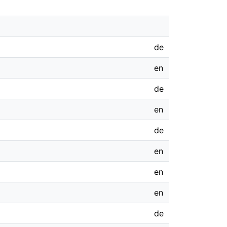
de
en
de
en
de
en
en
en
de