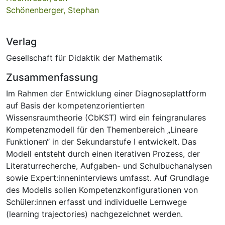
Schönenberger, Stephan
Verlag
Gesellschaft für Didaktik der Mathematik
Zusammenfassung
Im Rahmen der Entwicklung einer Diagnoseplattform
auf Basis der kompetenzorientierten
Wissensraumtheorie (CbKST) wird ein feingranulares
Kompetenzmodell für den Themenbereich „Lineare
Funktionen“ in der Sekundarstufe I entwickelt. Das
Modell entsteht durch einen iterativen Prozess, der
Literaturrecherche, Aufgaben- und Schulbuchanalysen
sowie Expert:inneninterviews umfasst. Auf Grundlage
des Modells sollen Kompetenzkonfigurationen von
Schüler:innen erfasst und individuelle Lernwege
(learning trajectories) nachgezeichnet werden.