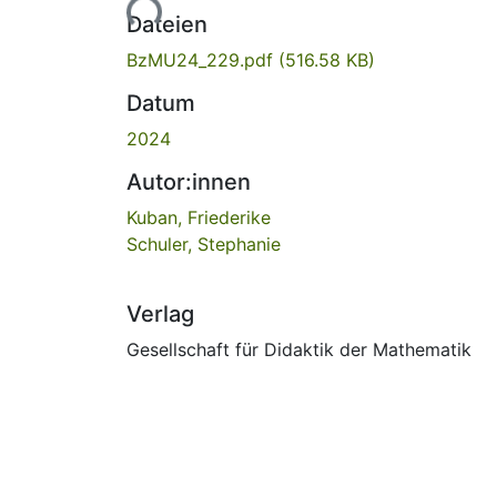
Lade...
Dateien
BzMU24_229.pdf
(516.58 KB)
Datum
2024
Autor:innen
Kuban, Friederike
Schuler, Stephanie
Verlag
Gesellschaft für Didaktik der Mathematik