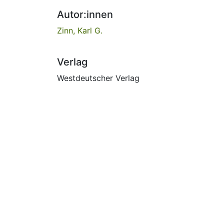
Autor:innen
Zinn, Karl G.
Verlag
Westdeutscher Verlag