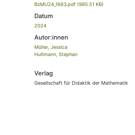
BzMU24_1683.pdf
(985.51 KB)
Datum
2024
Autor:innen
Müller, Jessica
Hußmann, Stephan
Verlag
Gesellschaft für Didaktik der Mathematik