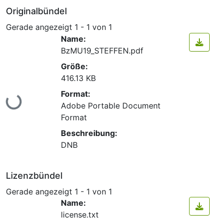
Originalbündel
Gerade angezeigt
1 - 1 von 1
Name:
BzMU19_STEFFEN.pdf
Größe:
416.13 KB
Lade...
Format:
Adobe Portable Document
Format
Beschreibung:
DNB
Lizenzbündel
Gerade angezeigt
1 - 1 von 1
Name:
license.txt