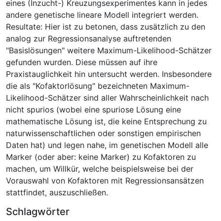
eines (Inzucht-) Kreuzungsexperimentes kann in jedes
andere genetische lineare Modell integriert werden.
Resultate: Hier ist zu betonen, dass zusätzlich zu den
analog zur Regressionsanalyse auftretenden
"Basislösungen" weitere Maximum-Likelihood-Schätzer
gefunden wurden. Diese müssen auf ihre
Praxistauglichkeit hin untersucht werden. Insbesondere
die als "Kofaktorlösung" bezeichneten Maximum-
Likelihood-Schätzer sind aller Wahrscheinlichkeit nach
nicht spurios (wobei eine spuriose Lösung eine
mathematische Lösung ist, die keine Entsprechung zu
naturwissenschaftlichen oder sonstigen empirischen
Daten hat) und legen nahe, im genetischen Modell alle
Marker (oder aber: keine Marker) zu Kofaktoren zu
machen, um Willkür, welche beispielsweise bei der
Vorauswahl von Kofaktoren mit Regressionsansätzen
stattfindet, auszuschließen.
Schlagwörter