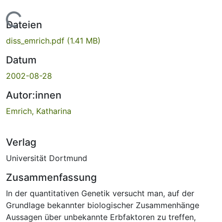
Lade...
Dateien
diss_emrich.pdf
(1.41 MB)
Datum
2002-08-28
Autor:innen
Emrich, Katharina
Verlag
Universität Dortmund
Zusammenfassung
In der quantitativen Genetik versucht man, auf der
Grundlage bekannter biologischer Zusammenhänge
Aussagen über unbekannte Erbfaktoren zu treffen,