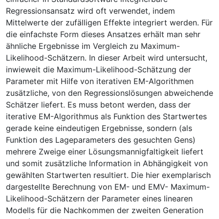
Regressionsansatz wird oft verwendet, indem
Mittelwerte der zufälligen Effekte integriert werden. Für
die einfachste Form dieses Ansatzes erhält man sehr
ähnliche Ergebnisse im Vergleich zu Maximum-
Likelihood-Schätzern. In dieser Arbeit wird untersucht,
inwieweit die Maximum-Likelihood-Schätzung der
Parameter mit Hilfe von iterativen EM-Algorithmen
zusätzliche, von den Regressionslösungen abweichende
Schätzer liefert. Es muss betont werden, dass der
iterative EM-Algorithmus als Funktion des Startwertes
gerade keine eindeutigen Ergebnisse, sondern (als
Funktion des Lageparameters des gesuchten Gens)
mehrere Zweige einer Lösungsmannigfaltigkeit liefert
und somit zusätzliche Information in Abhängigkeit von
gewählten Startwerten resultiert. Die hier exemplarisch
dargestellte Berechnung von EM- und EMV- Maximum-
Likelihood-Schätzern der Parameter eines linearen
Modells für die Nachkommen der zweiten Generation