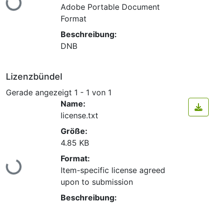
Adobe Portable Document
Format
Beschreibung:
DNB
Lizenzbündel
Gerade angezeigt
1 - 1 von 1
Name:
license.txt
Größe:
4.85 KB
Lade...
Format:
Item-specific license agreed
upon to submission
Beschreibung: