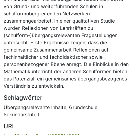
von Grund- und weiterführenden Schulen in
schulformübergreifenden Netzwerken
zusammengearbeitet. In einer qualitativen Studie
wurden Reflexionen von Lehrkräften zu
(schulform-)übergangsrelevanten Fragestellungen
untersucht. Erste Ergebnisse zeigen, dass die
gemeinsame Zusammenarbeit Reflexionen auf
fachinhaltlicher und fachdidaktischer sowie
personenbezogener Ebene anregt. Die Einblicke in den
Mathematikunterricht der anderen Schulformen bieten
das Potenzial, ein gemeinsames übergangsbezogenes
Verständnis zu entwickeln.
Schlagwörter
Übergangsrelevante Inhalte
,
Grundschule
,
Sekundarstufe I
URI