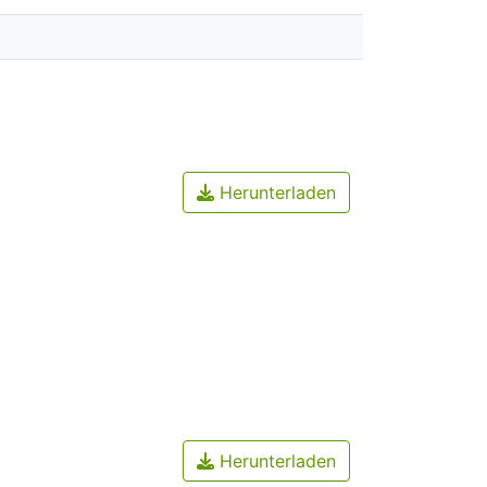
Herunterladen
Herunterladen